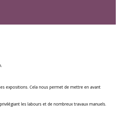
n.
entes expositions. Cela nous permet de mettre en avant
 privilégiant les labours et de nombreux travaux manuels.