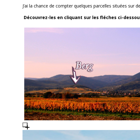
J’ai la chance de compter quelques parcelles situées sur d
Découvrez-les en cliquant sur les fléches ci-dessou