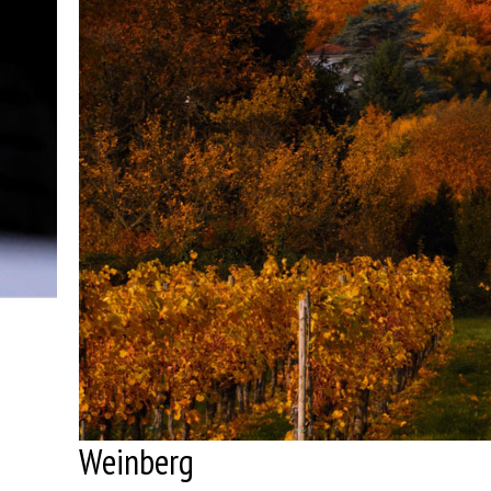
Weinberg