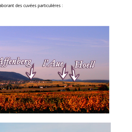
aborant des cuvées particulières :