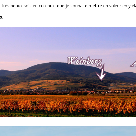
e très beaux sols en coteaux, que je souhaite mettre en valeur en y él
s.